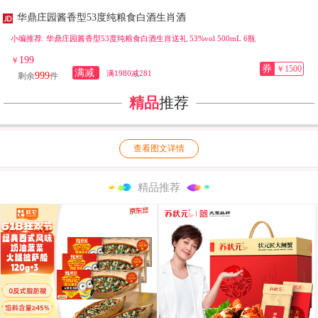
华鼎庄园酱香型53度纯粮食白酒生肖酒
小编推荐: 华鼎庄园酱香型53度纯粮食白酒生肖送礼 53%vol 500mL 6瓶
199
￥
券
￥1500
满减
满1980减281
999
剩余
件
精品
推荐
查看图文详情
精品推荐