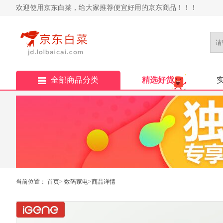
欢迎使用京东白菜，给大家推荐便宜好用的京东商品！！！
全部商品分类
精选好货
当前位置：
首页
>
数码家电
>商品详情