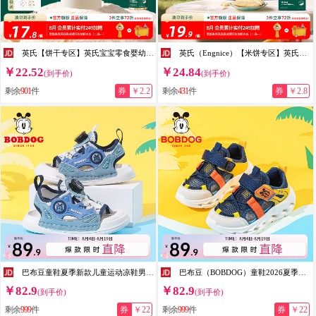
英氏【饼干专区】英氏宝宝零食婴幼儿磨牙饼干特浓高钙牛奶小小馒头 5阶炭烧棒牛奶味108g
英氏（Engnice）【米饼专区】英氏宝宝零食婴幼儿米饼磨牙饼干辅食外出零食 泰国茉莉香米米饼(原味)32g
￥22.52
￥24.84
(到手价)
(到手价)
剩余
901
件
券
￥2.2
剩余
431
件
券
￥2.8
巴布豆童鞋夏季新款儿童运动凉鞋男童时尚旋转扣鞋子韩版女孩沙滩鞋 铅芯灰/藏青蓝 30 适合脚长18.7cm
巴布豆（BOBDOG）童鞋2026夏季框子鞋男童休闲透气儿童凉鞋女宝运动鞋中大童鞋子 藏青蓝/稻草黄 32 适合脚长20.2CM
￥82.9
￥82.9
(到手价)
(到手价)
剩余
999
件
券
￥22
剩余
999
件
券
￥22