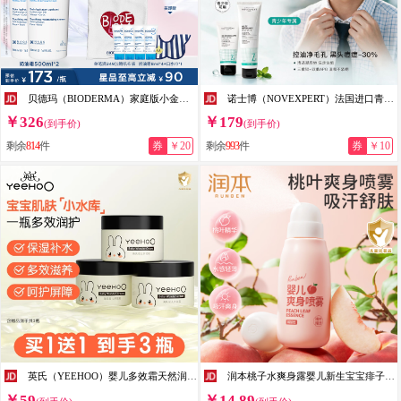
贝德玛（BIODERMA）家庭版小金盾奶油霜身体乳婴幼儿保湿乳液无激素换季面霜 500ml*2
诺士博（NOVEXPERT）法国进口青少年洗面奶控油祛痘去黑头洁面青春期男女学生护肤30g 【祛痘洁面双子星】祛痘洁面30g+祛痘洁面150g
￥326
￥179
(到手价)
(到手价)
剩余
814
件
券
￥20
剩余
993
件
券
￥10
英氏（YEEHOO）婴儿多效霜天然润肤保湿温和滋润新生儿童护肤霜 多效霜3瓶 55g
润本桃子水爽身露婴儿新生宝宝痱子水专用桃叶精华液体爽身粉 150ml 1瓶 【喷雾型】桃子水
￥59
￥14.89